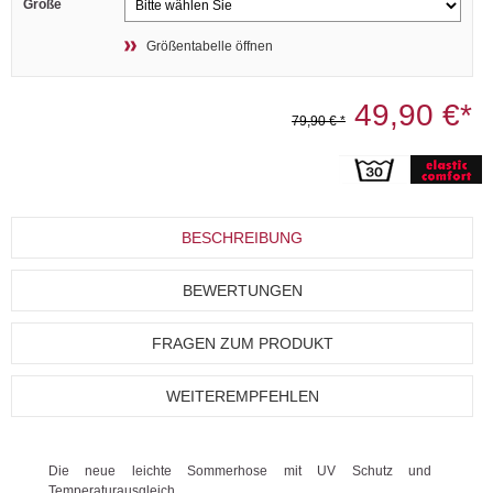
Größe
Größentabelle öffnen
49,90 €*
79,90 € *
BESCHREIBUNG
BEWERTUNGEN
FRAGEN ZUM PRODUKT
WEITEREMPFEHLEN
Die neue leichte Sommerhose mit UV Schutz und
Temperaturausgleich