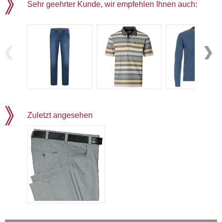
Sehr geehrter Kunde, wir empfehlen Ihnen auch:
Zuletzt angesehen