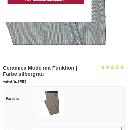
Ceramica Mode mit Funktion |
Farbe silbergrau
Artikel-Nr.:37559
Farben: