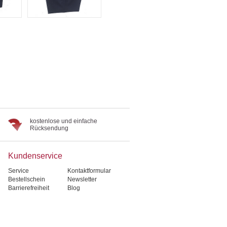
kostenlose und einfache
Rücksendung
Kundenservice
Service
Kontaktformular
Bestellschein
Newsletter
Barrierefreiheit
Blog