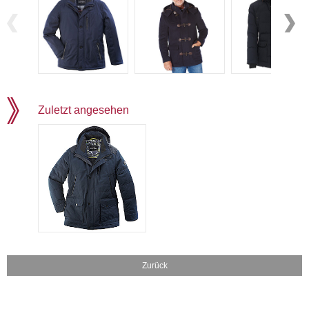
Zuletzt angesehen
Zurück