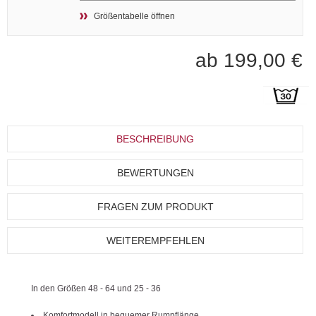
Größentabelle öffnen
ab 199,00 €
BESCHREIBUNG
BEWERTUNGEN
FRAGEN ZUM PRODUKT
WEITEREMPFEHLEN
In den Größen 48 - 64 und 25 - 36
Komfortmodell in bequemer Rumpflänge