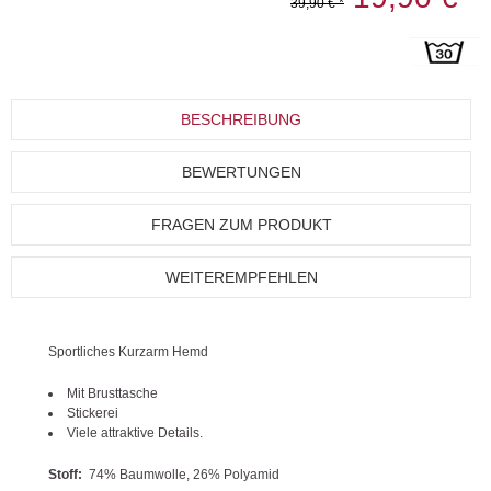
39,90 € *
BESCHREIBUNG
BEWERTUNGEN
FRAGEN ZUM PRODUKT
WEITEREMPFEHLEN
Sportliches Kurzarm Hemd
Mit Brusttasche
Stickerei
Viele attraktive Details.
Stoff:
74% Baumwolle, 26% Polyamid