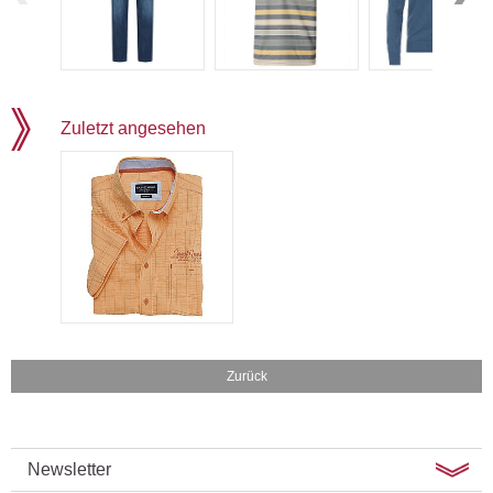
Zuletzt angesehen
Zurück
Newsletter