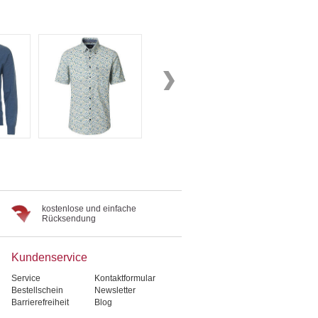
kostenlose und einfache
Rücksendung
Kundenservice
Service
Kontaktformular
Bestellschein
Newsletter
Barrierefreiheit
Blog