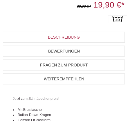
19,90 €*
39,90 € *
BESCHREIBUNG
BEWERTUNGEN
FRAGEN ZUM PRODUKT
WEITEREMPFEHLEN
Jetzt zum Schnäppchenpreis!
Mit Brusttasche
Button-Down-Kragen
Comfort Fit Passform