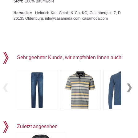
Stoff:
100% Baumwolle
Hersteller:
Heinrich Katt GmbH & Co. KG, Gutenbergstr. 7, D
26135 Oldenburg, info@casamoda.com, casamoda.com
Sehr geehrter Kunde, wir empfehlen Ihnen auch:
Zuletzt angesehen