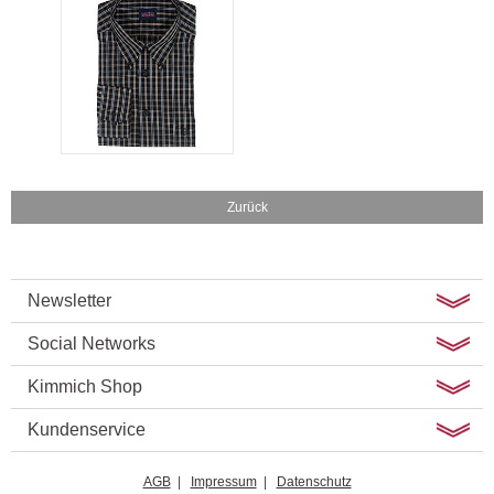
Zurück
Newsletter
Social Networks
Kimmich Shop
Kundenservice
AGB
|
Impressum
|
Datenschutz