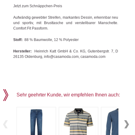
Jetzt zum Schnäppchen-Preis
Aufwändig gewebter Streifen, markantes Dessin, erkennbar neu
und sportiv, mit Brusttasche und verstellbarer Manschette.
Comfort Fit Passform.
Stoff:
88 % Baumwolle, 12 % Polyester
Hersteller:
Heinrich Katt GmbH & Co. KG, Gutenbergstr. 7, D
26135 Oldenburg, info@casamoda.com, casamoda.com
Sehr geehrter Kunde, wir empfehlen Ihnen auch: