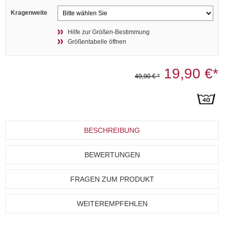
Kragenweite
Hilfe zur Größen-Bestimmung
Größentabelle öffnen
19,90 €*
49,90 € *
BESCHREIBUNG
BEWERTUNGEN
FRAGEN ZUM PRODUKT
WEITEREMPFEHLEN