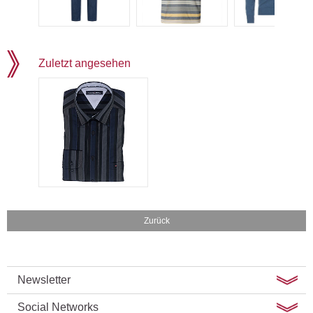
Zuletzt angesehen
Zurück
Newsletter
Social Networks