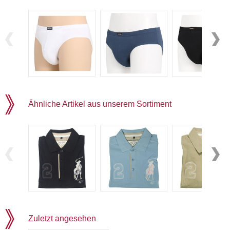
Ähnliche Artikel aus unserem Sortiment
Zuletzt angesehen