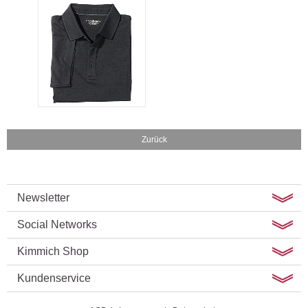
Zurück
Newsletter
Social Networks
Kimmich Shop
Kundenservice