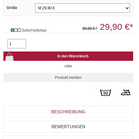
Größe
29,90 €*
39,90 € *
Sofort lieferbar
oder
BESCHREIBUNG
BEWERTUNGEN