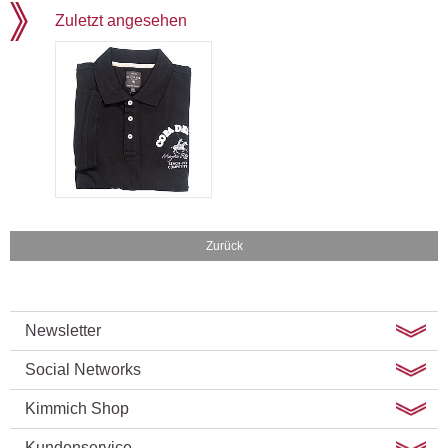
Zuletzt angesehen
Zurück
Newsletter
Social Networks
Kimmich Shop
Kundenservice