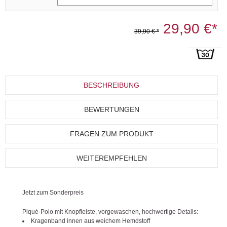
29,90 €*
39,90 € *
BESCHREIBUNG
BEWERTUNGEN
FRAGEN ZUM PRODUKT
WEITEREMPFEHLEN
Jetzt zum Sonderpreis
Piqué-Polo mit Knopfleiste, vorgewaschen, hochwertige Details:
Kragenband innen aus weichem Hemdstoff