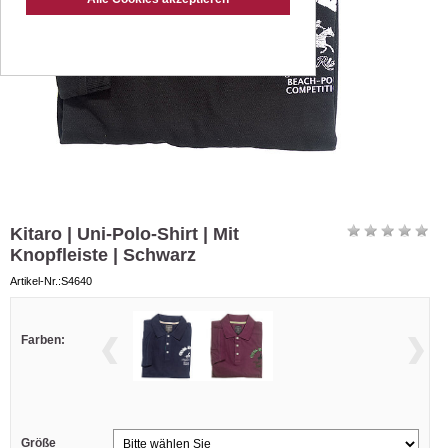
Kitaro | Uni-Polo-Shirt | Mit
Knopfleiste | Schwarz
Artikel-Nr.:S4640
Farben:
Größe