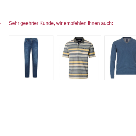
Sehr geehrter Kunde, wir empfehlen Ihnen auch: