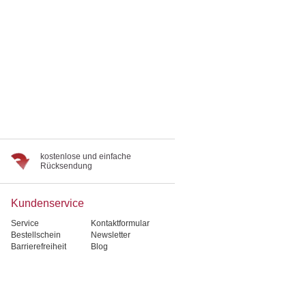
kostenlose und einfache
Rücksendung
Kundenservice
Service
Kontaktformular
Bestellschein
Newsletter
Barrierefreiheit
Blog