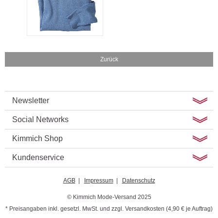
Zurück
Newsletter
Social Networks
Kimmich Shop
Kundenservice
AGB
|
Impressum
|
Datenschutz
© Kimmich Mode-Versand 2025
* Preisangaben inkl. gesetzl. MwSt. und zzgl. Versandkosten (4,90 € je Auftrag)