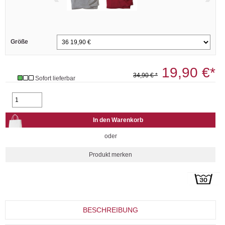
Größe
19,90 €*
34,90 € *
Sofort lieferbar
oder
BESCHREIBUNG