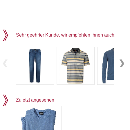
Sehr geehrter Kunde, wir empfehlen Ihnen auch:
Zuletzt angesehen