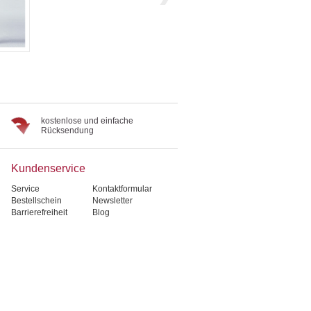
kostenlose und einfache
Rücksendung
Kundenservice
Service
Kontaktformular
Bestellschein
Newsletter
Barrierefreiheit
Blog