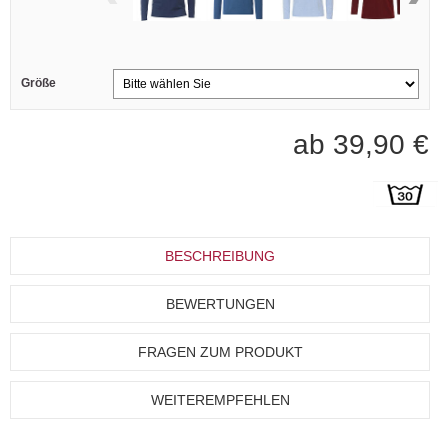
Größe
ab 39,90 €
BESCHREIBUNG
BEWERTUNGEN
FRAGEN ZUM PRODUKT
WEITEREMPFEHLEN