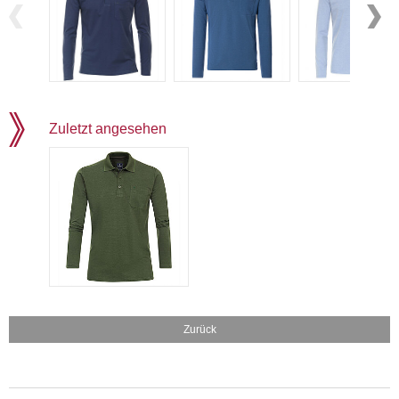
Zuletzt angesehen
Zurück