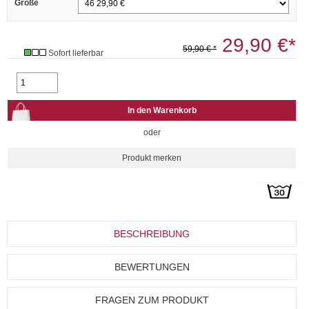
Größe
29,90 €*
59,90 € *
Sofort lieferbar
oder
BESCHREIBUNG
BEWERTUNGEN
FRAGEN ZUM PRODUKT