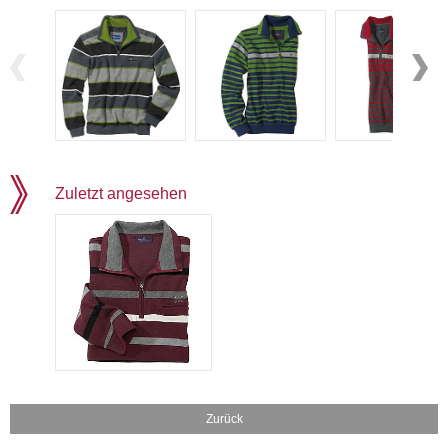
Zuletzt angesehen
Zurück