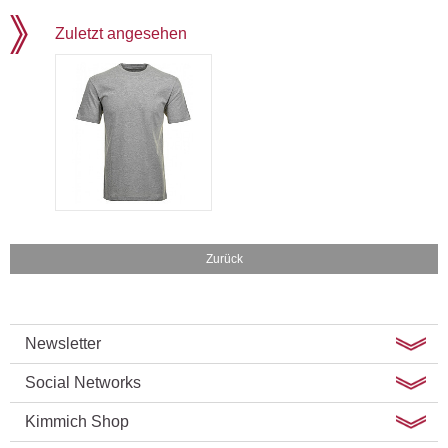
Zuletzt angesehen
Zurück
Newsletter
Social Networks
Kimmich Shop