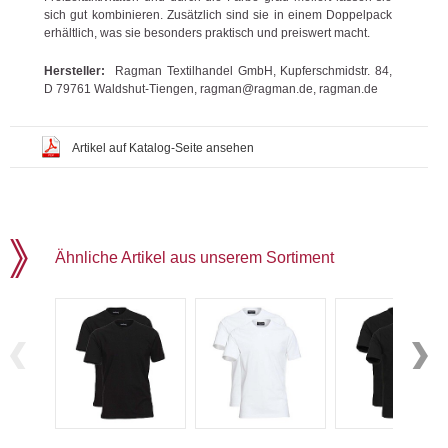
sich gut kombinieren. Zusätzlich sind sie in einem Doppelpack
erhältlich, was sie besonders praktisch und preiswert macht.
Hersteller:
Ragman Textilhandel GmbH, Kupferschmidstr. 84,
D 79761 Waldshut-Tiengen, ragman@ragman.de, ragman.de
Artikel auf Katalog-Seite ansehen
Ähnliche Artikel aus unserem Sortiment