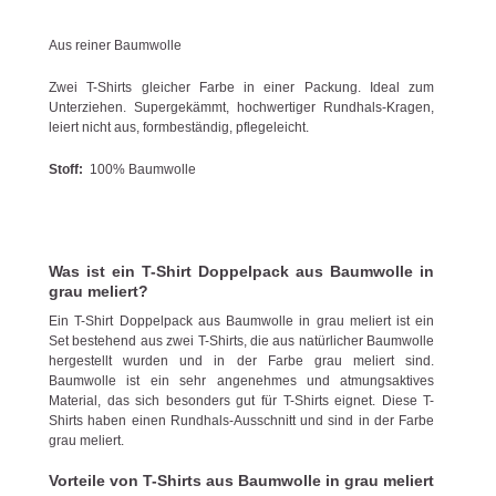
Aus reiner Baumwolle
Zwei T-Shirts gleicher Farbe in einer Packung. Ideal zum
Unterziehen. Supergekämmt, hochwertiger Rundhals-Kragen,
leiert nicht aus, formbeständig, pflegeleicht.
Stoff:
100% Baumwolle
Was ist ein T-Shirt Doppelpack aus Baumwolle in
grau meliert?
Ein T-Shirt Doppelpack aus Baumwolle in grau meliert ist ein
Set bestehend aus zwei T-Shirts, die aus natürlicher Baumwolle
hergestellt wurden und in der Farbe grau meliert sind.
Baumwolle ist ein sehr angenehmes und atmungsaktives
Material, das sich besonders gut für T-Shirts eignet. Diese T-
Shirts haben einen Rundhals-Ausschnitt und sind in der Farbe
grau meliert.
Vorteile von T-Shirts aus Baumwolle in grau meliert