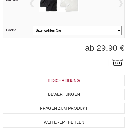
Farben:
Größe
ab 29,90 €
BESCHREIBUNG
BEWERTUNGEN
FRAGEN ZUM PRODUKT
WEITEREMPFEHLEN