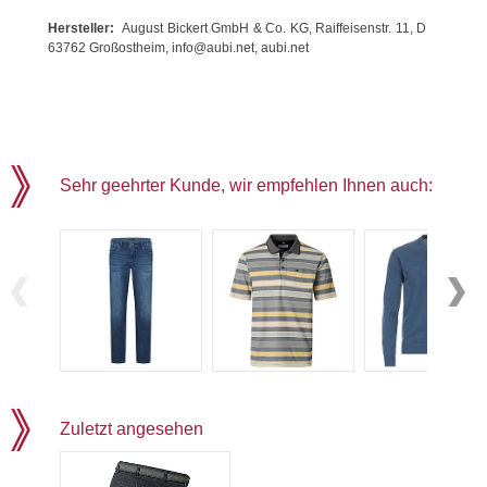
Hersteller:
August Bickert GmbH & Co. KG, Raiffeisenstr. 11, D
63762 Großostheim, info@aubi.net, aubi.net
Sehr geehrter Kunde, wir empfehlen Ihnen auch:
Zuletzt angesehen