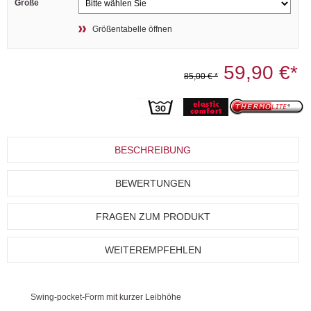
Größe
Größentabelle öffnen
59,90 €*
85,00 € *
BESCHREIBUNG
BEWERTUNGEN
FRAGEN ZUM PRODUKT
WEITEREMPFEHLEN
Swing-pocket-Form mit kurzer Leibhöhe