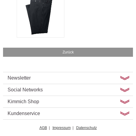
Zurück
Newsletter
Social Networks
Kimmich Shop
Kundenservice
AGB
|
Impressum
|
Datenschutz