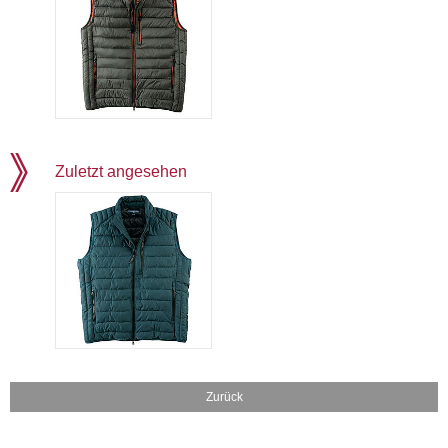
Zuletzt angesehen
Zurück