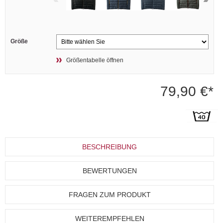
Größe
Größentabelle öffnen
79,90 €*
BESCHREIBUNG
BEWERTUNGEN
FRAGEN ZUM PRODUKT
WEITEREMPFEHLEN