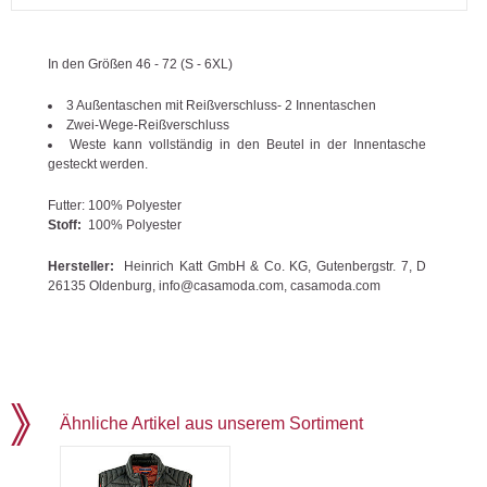
In den Größen 46 - 72 (S - 6XL)
3 Außentaschen mit Reißverschluss- 2 Innentaschen
Zwei-Wege-Reißverschluss
Weste kann vollständig in den Beutel in der Innentasche
gesteckt werden.
Futter:
100% Polyester
Stoff:
100% Polyester
Hersteller:
Heinrich Katt GmbH & Co. KG, Gutenbergstr. 7, D
26135 Oldenburg, info@casamoda.com, casamoda.com
Ähnliche Artikel aus unserem Sortiment