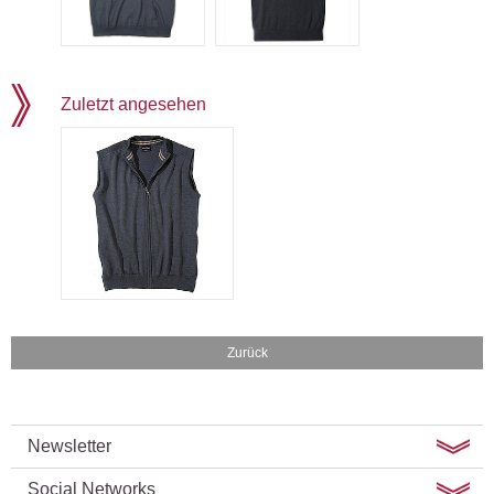
Zuletzt angesehen
Zurück
Newsletter
Social Networks