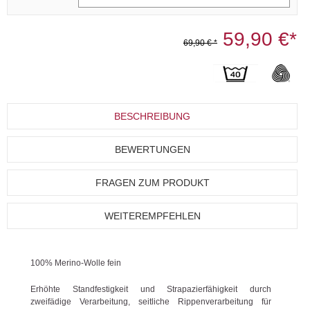
59,90 €*
69,90 € *
BESCHREIBUNG
BEWERTUNGEN
FRAGEN ZUM PRODUKT
WEITEREMPFEHLEN
100% Merino-Wolle fein
Erhöhte Standfestigkeit und Strapazierfähigkeit durch
zweifädige Verarbeitung, seitliche Rippenverarbeitung für