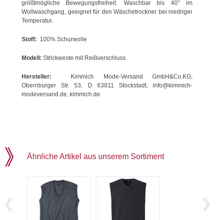
größtmögliche Bewegungsfreiheit. Waschbar bis 40° im
Wollwaschgang, geeignet für den Wäschetrockner bei niedriger
Temperatur.
Stoff:
100% Schurwolle
Modell:
Strickweste mit Reißverschluss.
Hersteller:
Kimmich Mode-Versand GmbH&Co.KG,
Obernburger Str. 53, D 63811 Stockstadt, info@kimmich-
modeversand.de, kimmich.de
Ähnliche Artikel aus unserem Sortiment