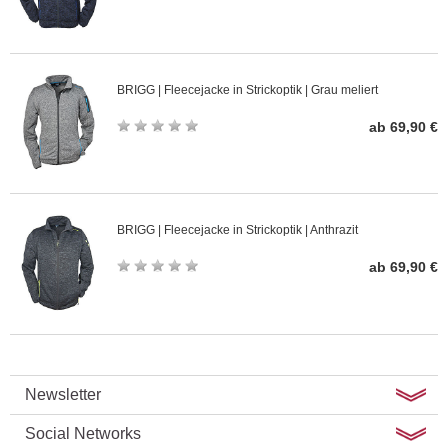
BRIGG | Fleecejacke in Strickoptik | Grau meliert
ab 69,90 €
BRIGG | Fleecejacke in Strickoptik | Anthrazit
ab 69,90 €
Newsletter
Social Networks