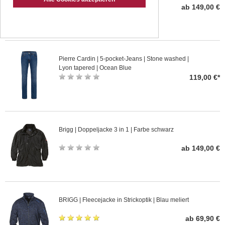
ab 149,00 €
Pierre Cardin | 5-pocket-Jeans | Stone washed |
Lyon tapered | Ocean Blue
119,00 €*
Brigg | Doppeljacke 3 in 1 | Farbe schwarz
ab 149,00 €
BRIGG | Fleecejacke in Strickoptik | Blau meliert
ab 69,90 €