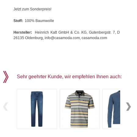
Jetzt zum Sonderpreis!
Stoff:
100% Baumwolle
Hersteller:
Heinrich Katt GmbH & Co. KG, Gutenbergstr. 7, D
26135 Oldenburg, info@casamoda.com, casamoda.com
Sehr geehrter Kunde, wir empfehlen Ihnen auch: