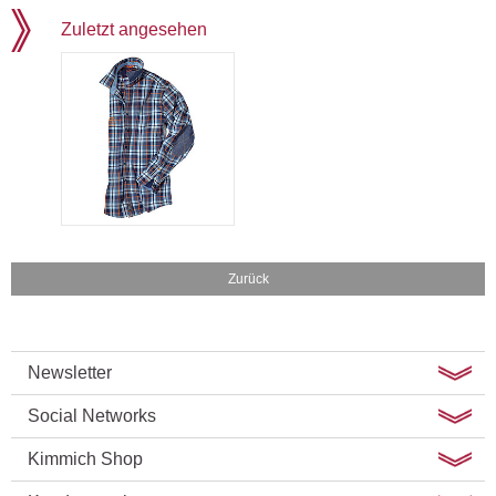
Zuletzt angesehen
Zurück
Newsletter
Social Networks
Kimmich Shop