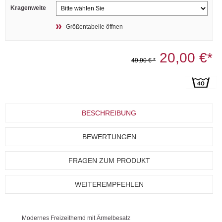
Kragenweite
Größentabelle öffnen
20,00 €*
49,90 € *
BESCHREIBUNG
BEWERTUNGEN
FRAGEN ZUM PRODUKT
WEITEREMPFEHLEN
Modernes Freizeithemd mit Ärmelbesatz