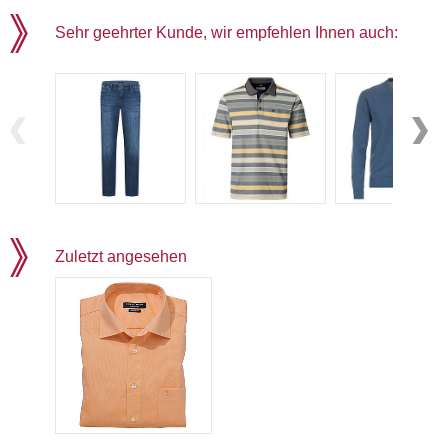
Sehr geehrter Kunde, wir empfehlen Ihnen auch:
Zuletzt angesehen