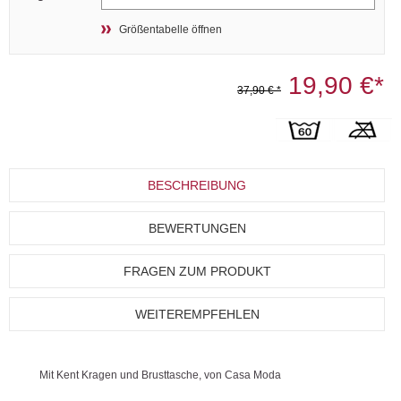
Größentabelle öffnen
19,90 €*
37,90 € *
BESCHREIBUNG
BEWERTUNGEN
FRAGEN ZUM PRODUKT
WEITEREMPFEHLEN
Mit Kent Kragen und Brusttasche, von Casa Moda