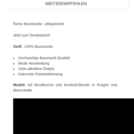
WEITEREMPFEHLEN
Reine Baumwolle - pflegeleicht.
Jetzt zum Sonderpreis!
Stoff:
100% Baumwolle
Hochwertige Baumwoll-Qualität
Beste Verarbeitung
Viele attraktive Details
Gekonnte Farbabstimmung.
Modell:
mit Brusttasche und Kontrast-Besatz in Kragen und
Manschette.