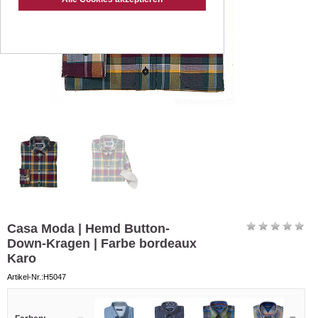
Casa Moda | Hemd Button-
Down-Kragen | Farbe bordeaux
Karo
Artikel-Nr.:H5047