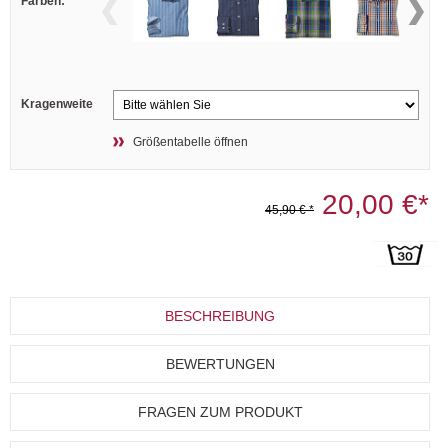
Farben:
Kragenweite
Größentabelle öffnen
20,00 €*
45,90 € *
BESCHREIBUNG
BEWERTUNGEN
FRAGEN ZUM PRODUKT