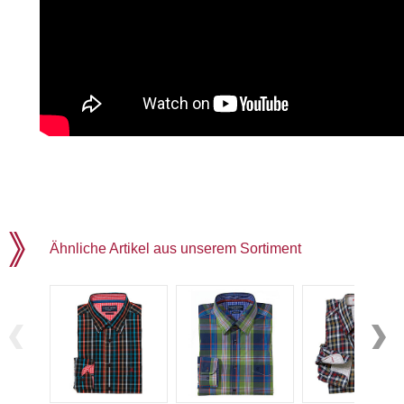
Ähnliche Artikel aus unserem Sortiment