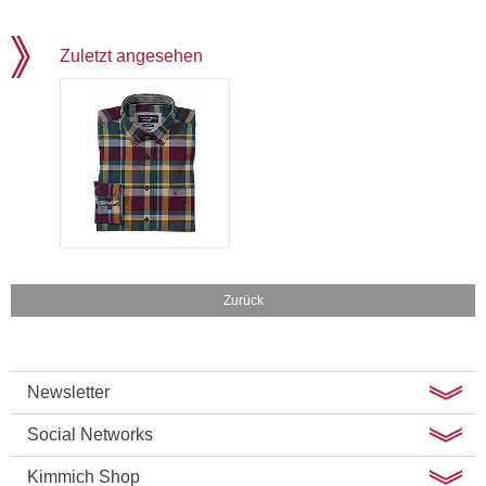
Zuletzt angesehen
Zurück
Newsletter
Social Networks
Kimmich Shop