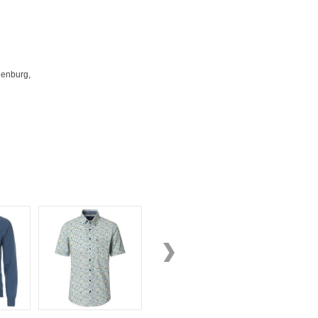
enburg,