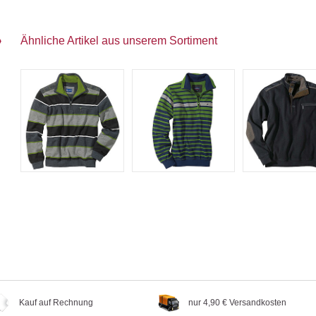
Ähnliche Artikel aus unserem Sortiment
Kauf auf Rechnung
nur 4,90 € Versandkosten