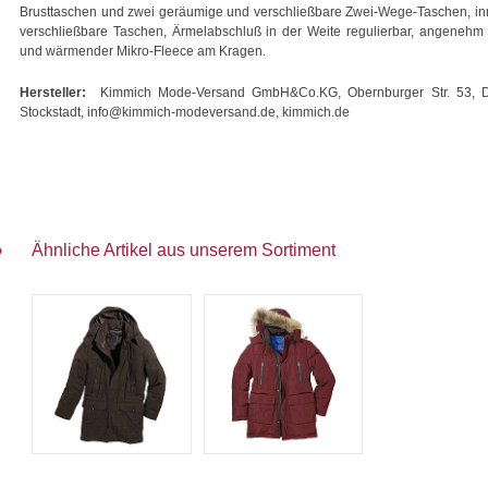
Brusttaschen und zwei geräumige und verschließbare Zwei-Wege-Taschen, in
verschließbare Taschen, Ärmelabschluß in der Weite regulierbar, angenehm
und wärmender Mikro-Fleece am Kragen.
Hersteller:
Kimmich Mode-Versand GmbH&Co.KG, Obernburger Str. 53, 
Stockstadt, info@kimmich-modeversand.de, kimmich.de
Ähnliche Artikel aus unserem Sortiment