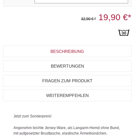
19,90 €*
32,90 € *
BESCHREIBUNG
BEWERTUNGEN
FRAGEN ZUM PRODUKT
WEITEREMPFEHLEN
Jetzt zum Sonderpreis!
Angenehm leichte Jersey-Ware, als Langarm-Hemd ohne Bund,
mit aufgesetzter Brusttasche, elastische Ärmelbündchen.