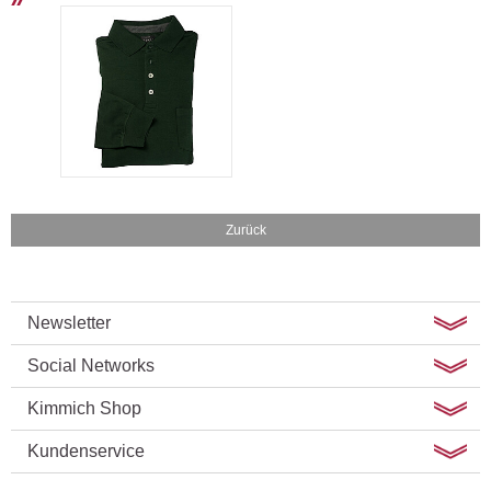
Zurück
Newsletter
Social Networks
Kimmich Shop
Kundenservice