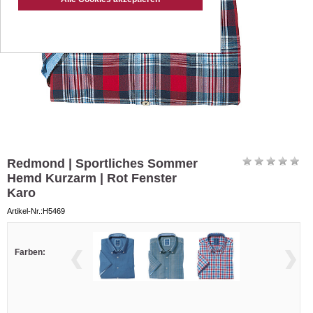
Redmond | Sportliches Sommer
Hemd Kurzarm | Rot Fenster
Karo
Artikel-Nr.:H5469
Farben: