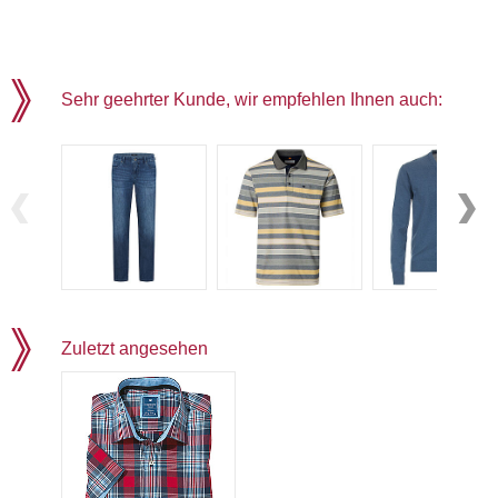
Sehr geehrter Kunde, wir empfehlen Ihnen auch:
Zuletzt angesehen