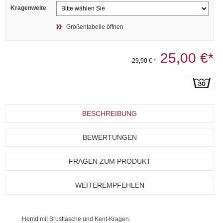
Kragenweite
Größentabelle öffnen
25,00 €*
29,90 € *
BESCHREIBUNG
BEWERTUNGEN
FRAGEN ZUM PRODUKT
WEITEREMPFEHLEN
Hemd mit Brusttasche und Kent-Kragen.