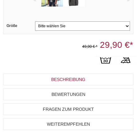
Größe
29,90 €*
49,90 € *
BESCHREIBUNG
BEWERTUNGEN
FRAGEN ZUM PRODUKT
WEITEREMPFEHLEN