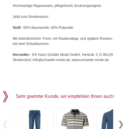
Hochwertige Rippenware, pflegeleicht, trocknergeeignet.
Jetzt zum Sonderpreis!
Stoff:
60% Baumwolle, 40% Polyester
Mit lederähnlicher Front, mit Rautenstepp und glattem Rücken,
mit zwei Schubtaschen.
Hersteller:
HS Hans Schäfer Mode GmbH, Hertzstr. 3, D 96129
Strullendorf, info@schaefer-mode.de, www.schaefer-mode.de
Sehr geehrter Kunde, wir empfehlen Ihnen auch: