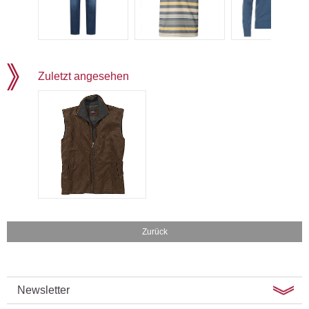
Zuletzt angesehen
Zurück
Newsletter