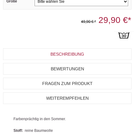
Größe
29,90 €*
49,90 € *
BESCHREIBUNG
BEWERTUNGEN
FRAGEN ZUM PRODUKT
WEITEREMPFEHLEN
Farbenprächtig in den Sommer.
Stoff:
reine Baumwolle