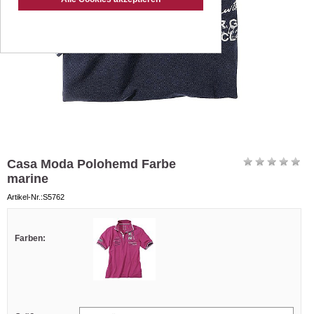
Casa Moda Polohemd Farbe
marine
Artikel-Nr.:S5762
Farben: