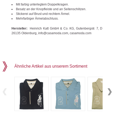
Mit farbig unterlegtem Doppelkragen.
Besatz an der Knopfleiste und an Seitenschlitzen.
Stickerei auf Brust und rechtem Ärmel.
Mehrfarbiger Ärmelabschluss.
Hersteller:
Heinrich Katt GmbH & Co. KG, Gutenbergstr. 7, D
26135 Oldenburg, info@casamoda.com, casamoda.com
Ähnliche Artikel aus unserem Sortiment