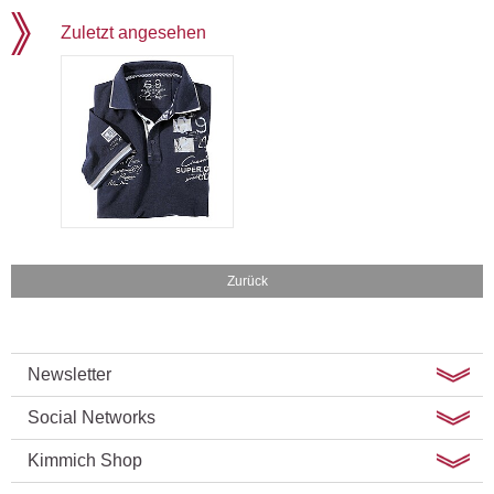
Zuletzt angesehen
Zurück
Newsletter
Social Networks
Kimmich Shop